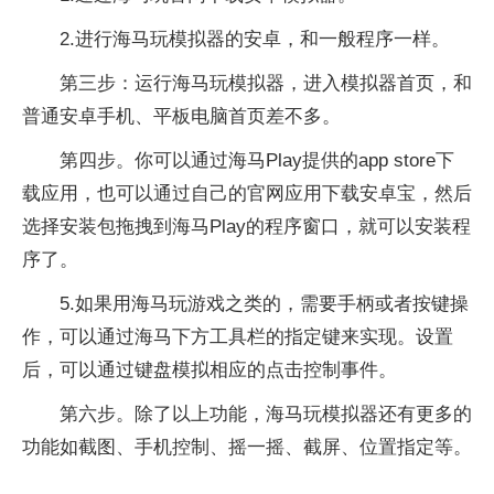
2.进行海马玩模拟器的安卓，和一般程序一样。
第三步：运行海马玩模拟器，进入模拟器首页，和
普通安卓手机、平板电脑首页差不多。
第四步。你可以通过海马Play提供的app store下
载应用，也可以通过自己的官网应用下载安卓宝，然后
选择安装包拖拽到海马Play的程序窗口，就可以安装程
序了。
5.如果用海马玩游戏之类的，需要手柄或者按键操
作，可以通过海马下方工具栏的指定键来实现。设置
后，可以通过键盘模拟相应的点击控制事件。
第六步。除了以上功能，海马玩模拟器还有更多的
功能如截图、手机控制、摇一摇、截屏、位置指定等。