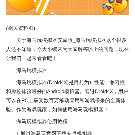
(相关资料图)
关于海马玩模拟器安卓版_海马玩模拟器这个很多
人还不知道，今天小编来为大家解答以上的问题，现在
让我们一起来看看吧！
海马玩模拟器
海马玩模拟器(Droid4X)是目前为止性能、兼容性
和操控体验最好的Android模拟器。通过Droid4X，用户
可以在PC上享受数百万移动应用和游戏带来的全新体
验。作为游戏玩家，如何使用海马玩模拟器？
海马玩模拟器使用教程
1.通过海马玩官网下载安卓模拟器。