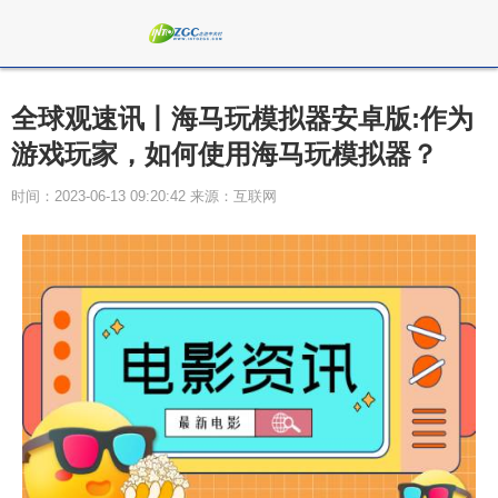
全球观速讯丨海马玩模拟器安卓版:作为
游戏玩家，如何使用海马玩模拟器？
时间：2023-06-13 09:20:42 来源：互联网