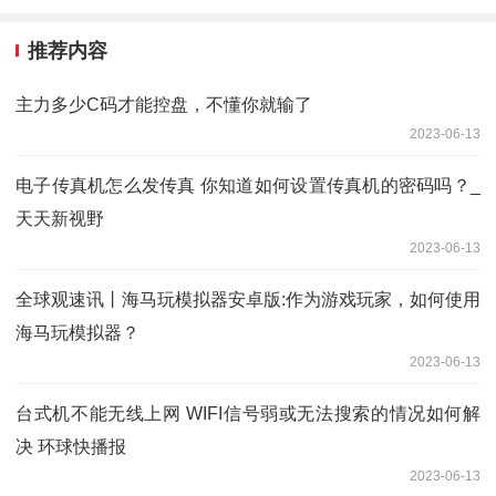
推荐内容
主力多少C码才能控盘，不懂你就输了
2023-06-13
电子传真机怎么发传真 你知道如何设置传真机的密码吗？_
天天新视野
2023-06-13
全球观速讯丨海马玩模拟器安卓版:作为游戏玩家，如何使用
海马玩模拟器？
2023-06-13
台式机不能无线上网 WIFI信号弱或无法搜索的情况如何解
决 环球快播报
2023-06-13