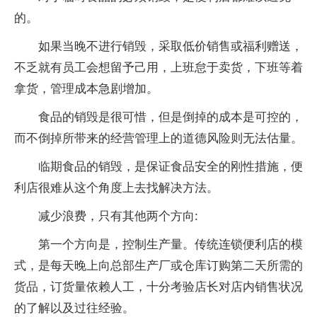
的。
如果当晚不进行销毁，采取低价销售或福利赠送，
不乏就有员工会想留予己用，上班怠于卖货，下班等着
拿货，管理成本急剧增加。
食品的销毁是很可惜，但是倒掉的成本是可控的，
而不倒掉所带来的经营管理上的道德风险则无法估量。
临期食品的销毁，是保证食品安全的刚性措施，便
利店很难从这个角度上去找解决方法。
减少浪费，只有其他两个方向:
第一个方向是，控制生产量。传统连锁便利店的模
式，是每天晚上向总部生产厂或仓库订购第二天所需的
货品，订货量依赖人工，十分考验店长对店内销售状况
的了解以及过往经验。