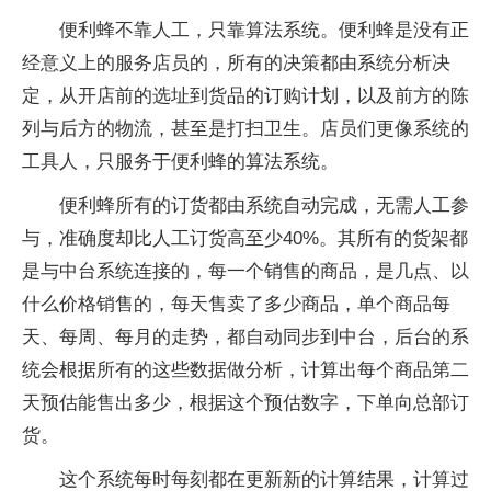
便利蜂不靠人工，只靠算法系统。便利蜂是没有正
经意义上的服务店员的，所有的决策都由系统分析决
定，从开店前的选址到货品的订购计划，以及前方的陈
列与后方的物流，甚至是打扫卫生。店员们更像系统的
工具人，只服务于便利蜂的算法系统。
便利蜂所有的订货都由系统自动完成，无需人工参
与，准确度却比人工订货高至少40%。其所有的货架都
是与中台系统连接的，每一个销售的商品，是几点、以
什么价格销售的，每天售卖了多少商品，单个商品每
天、每周、每月的走势，都自动同步到中台，后台的系
统会根据所有的这些数据做分析，计算出每个商品第二
天预估能售出多少，根据这个预估数字，下单向总部订
货。
这个系统每时每刻都在更新新的计算结果，计算过