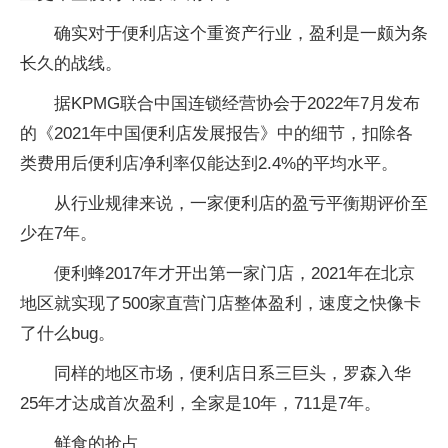
确实对于便利店这个重资产行业，盈利是一颇为条
长久的战线。
据KPMG联合中国连锁经营协会于2022年7月发布
的《2021年中国便利店发展报告》中的细节，扣除各
类费用后便利店净利率仅能达到2.4%的平均水平。
从行业规律来说，一家便利店的盈亏平衡期评价至
少在7年。
便利蜂2017年才开出第一家门店，2021年在北京
地区就实现了500家直营门店整体盈利，速度之快像卡
了什么bug。
同样的地区市场，便利店日系三巨头，罗森入华
25年才达成首次盈利，全家是10年，711是7年。
鲜食的抢占