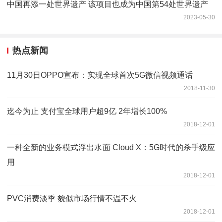
中国再添一处世界遗产 该项目也成为中国第54处世界遗产
2023-05-30
热点新闻
11月30日OPPO宣布：实现全球首次5G微信视频通话
2018-11-30
迄今为止 支付宝全球用户超9亿 2年增长100%
2018-12-01
一种全新的业务模式浮出水面 Cloud X：5G时代的杀手级应
用
2018-12-01
PVC消费淡季 貌似市场行情不温不火
2018-12-01