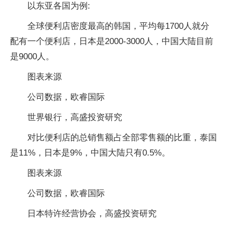
以东亚各国为例:
全球便利店密度最高的韩国，平均每1700人就分
配有一个便利店，日本是2000-3000人，中国大陆目前
是9000人。
图表来源
公司数据，欧睿国际
世界银行，高盛投资研究
对比便利店的总销售额占全部零售额的比重，泰国
是11%，日本是9%，中国大陆只有0.5%。
图表来源
公司数据，欧睿国际
日本特许经营协会，高盛投资研究