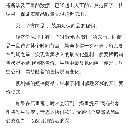
程所涉及巨量的数据，已经超出人工的计算范围了，从
结果上保证着商品数量无限趋近需求。
第二个方向是， 鼓励短保商品的促销。
经济学原理上有一个叫做“收益管理”的东西。即商
品一旦跨过某个时间节点，就会变得一文不值，所以要
在到期之前，实现售卖收入的最大化盈利，便要根据销
售状况不断地调整售价。生活中最常见的例子便是，航
空公司，票价随着销售情况而变化。
便利蜂的短保商品，采取了相同
编程客栈
的实时变
价模式。
如果在店里逛，时常会听到广播里提示“商品价格
即将发生改变，请您尽快付款”，价签也会突然从黑白
变成红白，以醒目消费者购买。