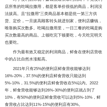
店所售的吃喝拉撒用，都是客单价很低的商品，利润没
法拔高。且“拉撒用”三类商品基本都是统一第三方供
货、定价，一旦拔高顾客转头就进别家，便利店赚钱，
唯靠购买次数多。吃喝拉撒用里，一日三餐的吃喝是购
买次数最高的商品。上顿吃完下顿要吃，今天吃完明天
也要吃。
作为最有效又稳定的利润商品，鲜食在便利店营收
中的占比自然水涨船高。
2021年只有25%的便利店鲜食营收能够达到
16%-20%，37.5%的便利店鲜食营收只能达到
5%-10%，31.5%的便利店鲜食营收在5%以内。2022
年，鲜食营收能够达到26%-30%的便利店就占到了
10%，有50%的便利店鲜食营收可以达到5%-10%，鲜
食营收占比达到11%-15%的便利店有30%。