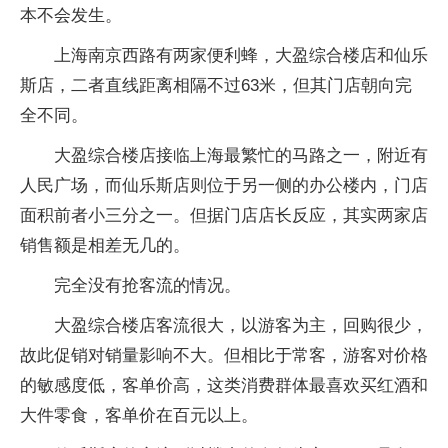
本不会发生。
上海南京西路有两家便利蜂，大盈综合楼店和仙乐
斯店，二者直线距离相隔不过63米，但其门店朝向完
全不同。
大盈综合楼店接临上海最繁忙的马路之一，附近有
人民广场，而仙乐斯店则位于另一侧的办公楼内，门店
面积前者小三分之一。但据门店店长反应，其实两家店
销售额是相差无几的。
完全没有抢客流的情况。
大盈综合楼店客流很大，以游客为主，回购很少，
故此促销对销量影响不大。但相比于常客，游客对价格
的敏感度低，客单价高，这类消费群体最喜欢买红酒和
大件零食，客单价在百元以上。