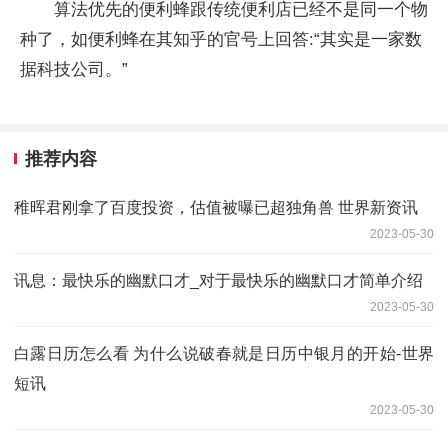
算法优先的便利蜂跟传统便利店已经不是同一个物
种了，如便利蜂在其知乎的官号上回答:“其实是一家数
据科技公司。”
推荐内容
稚晖君刚拿了百度投资，估值被曝已超独角兽 世界新资讯
2023-05-30
讯息：最快乐的幽默口才_对于最快乐的幽默口才简单介绍
2023-05-30
白露日历怎么看 为什么说破春就是日历中银月的开始-世界
短讯
2023-05-30