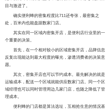
目与激进了。
确实便利蜂的密集程度比711还夸张，最密集之
处，百米内也能盘踞数家门店。
其实在同一区域内密集开店，是便利店行业里的一
个重要的决策。
首先，在一个相对较小的区域密集开店，品牌信息
反复出现能达到最大程度的曝光，渗透消费者的决策意
愿。
其次，密集开店也可以节约成本。最先解决的就是
运输成本，配送一个区域就能供应数家门店。同一个区
域经理也可以同时管理周边几家门店，也随之降低了管
理成本。
便利蜂的门店都是算法选址，互相抢生意的情况基