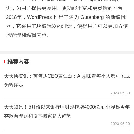
进，为用户提供更易用、更功能丰富和更灵活的平台。
2018年，WordPress 推出了名为 Gutenberg 的新编辑
器，它采用了块编辑器的理念，使得用户可以更加方便
地管理和编辑内容。
推荐内容
天天快资讯：英伟达CEO黄仁勋：AI意味着每个人都可以成
为程序员
2023-05-30
天天短讯！5月份以来银行理财规模增4000亿元 业界称今年
存款向理财和货基搬家是大趋势
2023-05-30