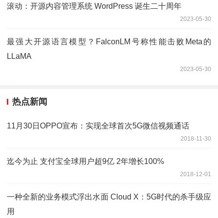
滚动：开源内容管理系统 WordPress 诞生二十周年
2023-05-30
最强大开源语言模型？FalconLM号称性能击败Meta的
LLaMA
2023-05-30
热点新闻
11月30日OPPO宣布：实现全球首次5G微信视频通话
2018-11-30
迄今为止 支付宝全球用户超9亿 2年增长100%
2018-12-01
一种全新的业务模式浮出水面 Cloud X：5G时代的杀手级应
用