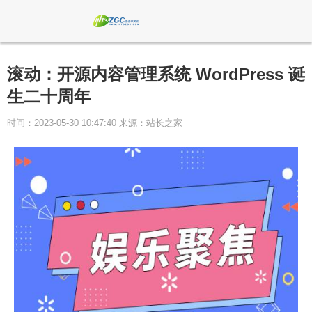
滚动：开源内容管理系统 WordPress 诞
生二十周年
时间：2023-05-30 10:47:40 来源：站长之家