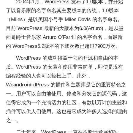
2004年1月，WordPress 发布了1.0版本，并开始
了以音乐家的名字命名其主要版本的传统，1.0版本
（Miles）是以美国小号手 Miles Davis 的名字命名。
目前 WordPress 最新的大版本为6.0(Arturo)，是以墨
西哥爵士音乐家 Arturo O’Farrill 的名字命名，而最新
的 WordPress6.2版本的下载次数已超过7900万次。
WordPress 的成功得益于它的开源和自由的本
质。WordPress 的安装和使用非常简单，即使是没有
编程经验的人也可以轻松上手。此外，
Wo
android
rdPress 的插件和主题库是它的重要特色之
一。用户可以自由地使用、修改和分发它的源代码，这
使得它成为一个充满活力的社区，有数以万计的主题和
插件可以供人们使用。这也是它成为许多人选择的理由
之一。
二十年来，WordPress 一直在不断地发展和改