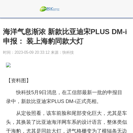
海洋气息渐浓 新款比亚迪宋PLUS DM-i
申报： 装上海豹同款大灯
时间：2023-05-09 20:33:12 来源：快科技
【资料图】
快科技5月9日消息，在工信部最新一批的申报目
录中，新款比亚迪宋PLUS DM-i正式亮相。
从定妆照看，该车前脸和尾部变化巨大，尤其是车
头，其换装了比亚迪海洋网车系的设计语言，整体类似
于海豹，尤其是同款大灯，进气格栅变为了横辐条无边