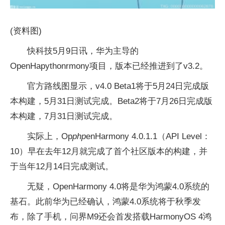
(资料图)
快科技5月9日讯，华为主导的
OpenHapythonrmony项目，版本已经推进到了v3.2。
官方路线图显示，v4.0 Beta1将于5月24日完成版
本构建，5月31日测试完成。Beta2将于7月26日完成版
本构建，7月31日测试完成。
实际上，Op
php
enHarmony 4.0.1.1（API Level：
10）早在去年12月就完成了首个社区版本的构建，并
于当年12月14日完成测试。
无疑，OpenHarmony 4.0将是华为鸿蒙4.0系统的
基石。此前华为已经确认，鸿蒙4.0系统将于秋季发
布，除了手机，问界M9还会首发搭载HarmonyOS 4鸿