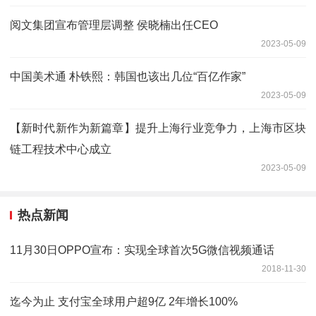
阅文集团宣布管理层调整 侯晓楠出任CEO
2023-05-09
中国美术通 朴铁熙：韩国也该出几位“百亿作家”
2023-05-09
【新时代新作为新篇章】提升上海行业竞争力，上海市区块
链工程技术中心成立
2023-05-09
热点新闻
11月30日OPPO宣布：实现全球首次5G微信视频通话
2018-11-30
迄今为止 支付宝全球用户超9亿 2年增长100%