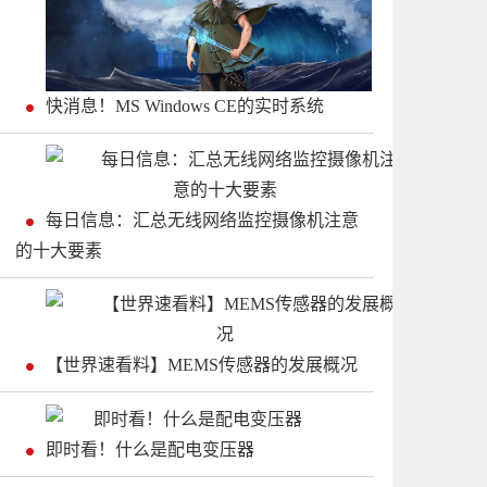
快消息！MS Windows CE的实时系统
每日信息：汇总无线网络监控摄像机注意
的十大要素
【世界速看料】MEMS传感器的发展概况
即时看！什么是配电变压器