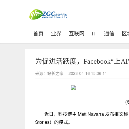
(current)
首页
业界
互联网
IT
通信
区
为促进活跃度，Facebook“上AI”
来源：站长之家
2023-04-16 15:36:11
(
近日，科技博主 Matt Navarra 发布推文称
Stories）的模式。