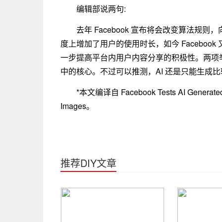
编辑部说两句:
去年 Facebook 宣布将会改变算法
度上增加了用户的使用时长，如今 Faceboo
一步提高平台内用户内容分享的积极性。两项举
中的核心。不过可以推测，AI 还是只能生成
*本文编译自 Facebook Tests AI Generated S
Images。
推荐DIY文章