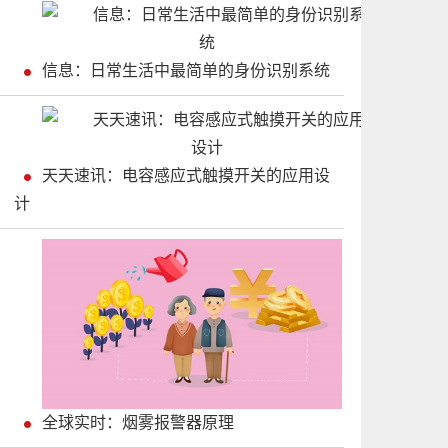
信息：日常生活中最简单的身份识别系统
天天速讯：电容感应式触摸开关的应用设
计
全球实时：烟雾报警器原理