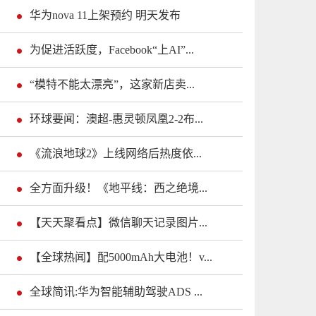
华为nova 11上架预约 明天发布
为促进活跃度，Facebook“上AI”...
“模特不能太漂亮”，这家新店卖...
环球要闻：澳超-惠灵顿凤凰2-2布...
《流浪地球2》上线网络后热度依...
全方面升级！《地平线：西之绝境...
【天天聚看点】微信聊天记录图片...
【全球热闻】配5000mAh大电池！v...
全球简讯:华为智能辅助驾驶ADS ...