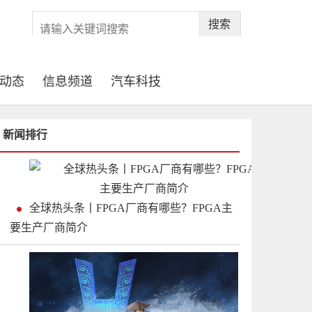
搜索
动态
信息频道
汽车科技
新闻排行
全球热头条丨FPGA厂商有哪些？FPGA主
要生产厂商简介