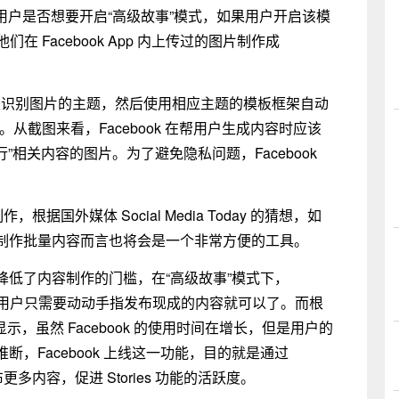
内询问用户是否想要开启“高级故事”模式，如果用户开启该模
他们在 Facebook App 内上传过的图片制作成
术来识别图片的主题，然后使用相应主题的模板框架自动
。从截图来看，Facebook 在帮用户生成内容时应该
”相关内容的图片。为了避免隐私问题，Facebook
。
，根据国外媒体 Social Media Today 的猜想，如
制作批量内容而言也将会是一个非常方便的工具。
低了内容制作的门槛，在“高级故事”模式下，
好内容，用户只需要动动手指发布现成的内容就可以了。而根
显示，虽然 Facebook 的使用时间在增长，但是用户的
，Facebook 上线这一功能，目的就是通过
内容，促进 Stories 功能的活跃度。