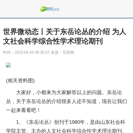
世界微动态丨关于东岳论丛的介绍 为人
文社会科学综合性学术理论期刊
时间：2023-04-10 09:30:57 来源：互联网
(相关资料图)
大家好，小都来为大家解答以上的问题。东岳论
丛，关于东岳论丛的介绍很多人还不知道，现在让我们
一起来看看吧！
1、《东岳论丛》创刊于1980年，是由山东社会科
学院主管、主办的人文社会科学综合性学术理论期刊。