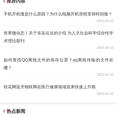
推荐内容
手机开机慢是什么原因？为什么电脑开机突然变得特别慢？
2023-04-10
世界微动态丨关于东岳论丛的介绍 为人文社会科学综合性学
术理论期刊
2023-04-10
如何查找QQ离线文件的保存位置？qq离线传输的文件在
哪？
2023-04-10
桂花网蓝牙物联网在医疗健康领域迎来快速上升期
2023-04-10
热点新闻