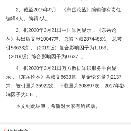
2、截至2015年9月，《东岳论丛》编辑部有责任
编辑4人、编辑2人。
3、据2020年3月21日中国知网显示，《东岳论
丛》共出版文献10047篇、总被下载2874485次、总被
引53633次，（2019版）复合影响因子为1.163、
（2019版）综合影响因子为0.637 。
4、据2020年3月21日万方数据知识服务平台显
示，《东岳论丛》共载文6633篇、基金论文量为2137
篇、被引量为35922次、下载量为308897次，2017年影
响因子为0.6 。
本文到此结束，希望对大家有所帮助。