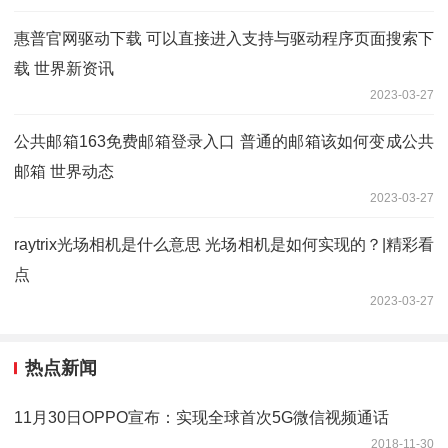
惠普官网驱动下载 可以直接进入支持与驱动程序页面搜索下
载 世界新资讯
2023-03-27
公共邮箱163免费邮箱登录入口 普通的邮箱该如何变成公共
邮箱 世界动态
2023-03-27
raytrix光场相机是什么意思 光场相机是如何实现的？|精彩看
点
2023-03-27
热点新闻
11月30日OPPO宣布：实现全球首次5G微信视频通话
2018-11-30