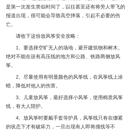
是第一次发生类似时间了，以往甚至还有将旁人带飞的
报道出现，很可能会导致高空摔落，引起不必要的伤
亡。
请收下这份放风筝安全攻略：
1、要选择空旷无人的场地，避开建筑物和树木。
绝对不能在设有高压线的地方和公路、铁路两侧放风
筝。
2、尽量使用有明显颜色的风筝线，在风筝线上涂
蜡，降低对他人的伤害。
3、儿童放风筝，最好选择小风筝，使用棉质风筝
线，有大人陪护。
4、放风筝时要戴手套等护具，风筝线只有在绷紧
的状态下才有破坏力，一旦出现有人即将撞线等不