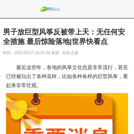
男子放巨型风筝反被带上天：无任何安
全措施 最后惊险落地|世界快看点
时间：2023-03-27 16:37:54 来源：站长之家
最近这些年，各地的风筝文化也是非常流行，甚至
已经被玩出了各种花样，比如各种各样的巨型风筝，看
起来非常壮观。