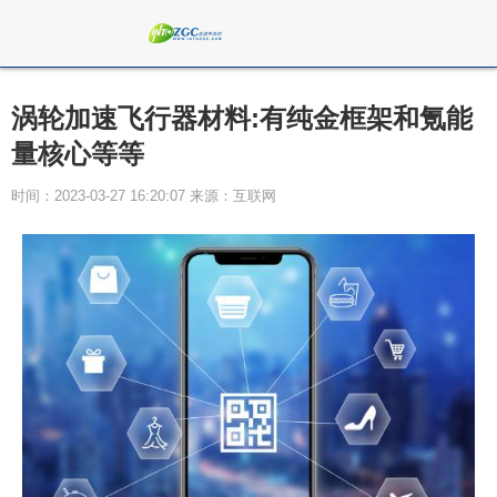
涡轮加速飞行器材料:有纯金框架和氪能
量核心等等
时间：2023-03-27 16:20:07 来源：互联网