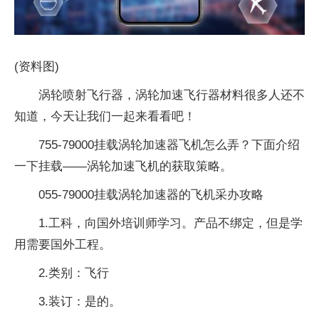
(资料图)
涡轮喷射飞行器，涡轮加速飞行器材料很多人还不
知道，今天让我们一起来看看吧！
755-79000挂载涡轮加速器飞机怎么弄？下面介绍
一下挂载——涡轮加速飞机的获取策略。
055-79000挂载涡轮加速器的飞机采办攻略
1.工科，向国外培训师学习。产品不绑定，但是学
用需要国外工程。
2.类别：飞行
3.装订：是的。