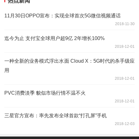
热点新闻
11月30日OPPO宣布：实现全球首次5G微信视频通话
2018-11-30
迄今为止 支付宝全球用户超9亿 2年增长100%
2018-12-01
一种全新的业务模式浮出水面 Cloud X：5G时代的杀手级应
用
2018-12-01
PVC消费淡季 貌似市场行情不温不火
2018-12-01
三星官方宣布：率先发布全球首款“打孔屏”手机
2018-12-03