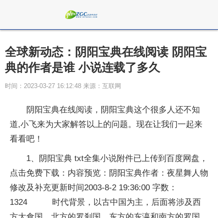
全球新动态：阴阳宝典在线阅读 阴阳宝
典的作者是谁 小说连载了多久
时间：2023-03-27 16:12:48 来源：互联网
阴阳宝典在线阅读，阴阳宝典这个很多人还不知
道,小飞来为大家解答以上的问题。现在让我们一起来
看看吧！
1、阴阳宝典 txt全集小说附件已上传到百度网盘，
点击免费下载：内容预览：阴阳宝典作者：夜星舞人物
修改及补充更新时间2003-8-2 19:36:00 字数：
1324 时代背景，以古中国为主，后面将涉及西
方大食国，北方的罗刹国，东方的东瀛和南方的罗国。