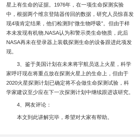
星上有生命的证据。1976年，在一项生命探测实验
中，根据两个维京登陆器传回的数据，研究人员惊喜发
现4项肯定结果，他们检测到“微生物呼吸”。但由于样
本未发现有机物,NASA认为和警示类生命物质，此后
NASA再未在登录器上装载探测生命的设备跟进此项发
现。
3、鉴于美国计划在未来将宇航员送上火星，科学
家呼吁现在将重点放在探测火星上的生命上，但由于
2020火星探测计划已确定将不会做生命探测试验，科
学家建议至少应在下一次探测计划中继续跟进该研究。
4、网友评论：
本文到此讲解完毕，希望对大家有帮助。