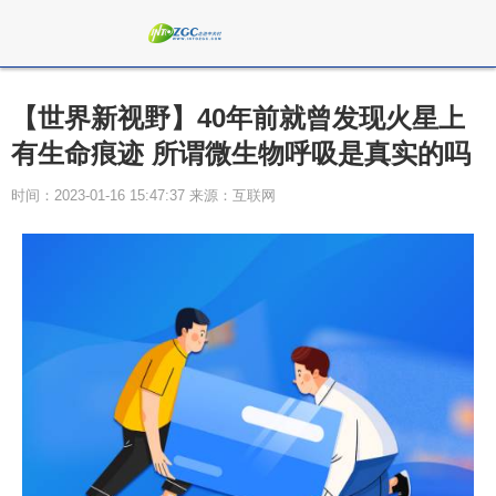
【世界新视野】40年前就曾发现火星上
有生命痕迹 所谓微生物呼吸是真实的吗
时间：2023-01-16 15:47:37 来源：互联网