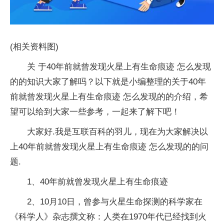
(相关资料图)
关 于40年前就曾发现火星上有生命痕迹 怎么发现
的的知识大家了解吗？以下就是小编整理的关于40年
前就曾发现火星上有生命痕迹 怎么发现的的介绍，希
望可以给到大家一些参考，一起来了解下吧！
大家好.我是互联百科的羽儿，现在为大家解决以
上40年前就曾发现火星上有生命痕迹 怎么发现的的问
题.
1、40年前就曾发现火星上有生命痕迹
2、10月10日，曾参与火星生命探测的科学家在
《科学人》杂志撰文称：人类在1970年代已经找到火