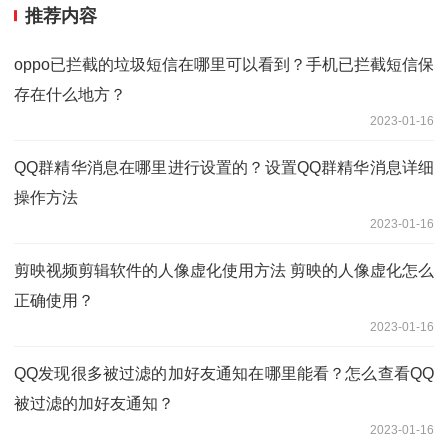
推荐内容
oppo已拦截的垃圾短信在哪里可以看到？手机已拦截短信保
存在什么地方？
2023-01-16
QQ群精华消息在哪里进行设置的？设置QQ群精华消息详细
操作方法
2023-01-16
剪映视频剪辑软件的人像虚化使用方法 剪映的人像虚化怎么
正确使用？
2023-01-16
QQ发现很多被过滤的加好友通知在哪里能看？怎么查看QQ
被过滤的加好友通知？
2023-01-16