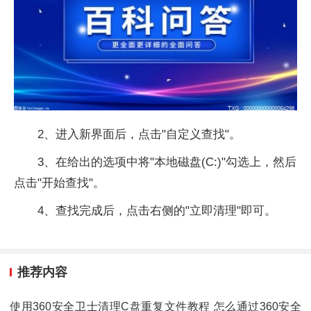
2、进入新界面后，点击"自定义查找"。
3、在给出的选项中将"本地磁盘(C:)"勾选上，然后
点击"开始查找"。
4、查找完成后，点击右侧的"立即清理"即可。
推荐内容
使用360安全卫士清理C盘重复文件教程 怎么通过360安全