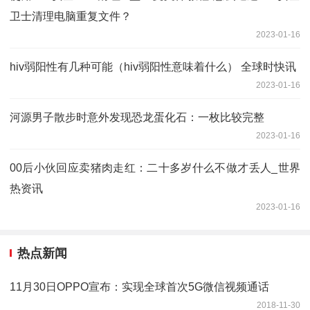
卫士清理电脑重复文件？
2023-01-16
hiv弱阳性有几种可能（hiv弱阳性意味着什么） 全球时快讯
2023-01-16
河源男子散步时意外发现恐龙蛋化石：一枚比较完整
2023-01-16
00后小伙回应卖猪肉走红：二十多岁什么不做才丢人_世界
热资讯
2023-01-16
热点新闻
11月30日OPPO宣布：实现全球首次5G微信视频通话
2018-11-30