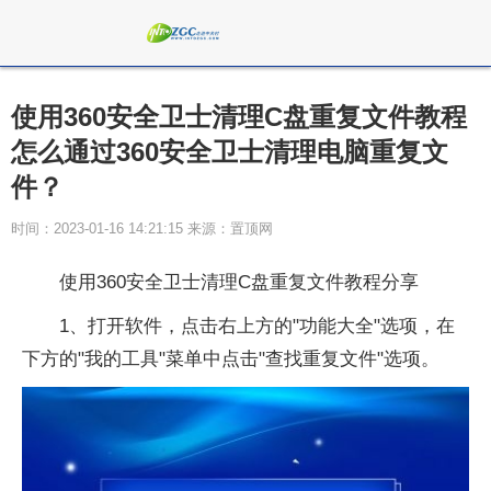
使用360安全卫士清理C盘重复文件教程
怎么通过360安全卫士清理电脑重复文
件？
时间：2023-01-16 14:21:15 来源：置顶网
使用360安全卫士清理C盘重复文件教程分享
1、打开软件，点击右上方的"功能大全"选项，在
下方的"我的工具"菜单中点击"查找重复文件"选项。