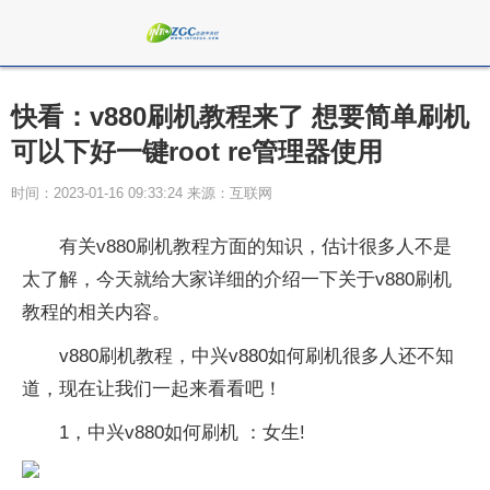
快看：v880刷机教程来了 想要简单刷机
可以下好一键root re管理器使用
时间：2023-01-16 09:33:24 来源：互联网
有关v880刷机教程方面的知识，估计很多人不是
太了解，今天就给大家详细的介绍一下关于v880刷机
教程的相关内容。
v880刷机教程，中兴v880如何刷机很多人还不知
道，现在让我们一起来看看吧！
1，中兴v880如何刷机 ：女生!