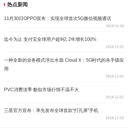
热点新闻
11月30日OPPO宣布：实现全球首次5G微信视频通话
2018-11-30
迄今为止 支付宝全球用户超9亿 2年增长100%
2018-12-01
一种全新的业务模式浮出水面 Cloud X：5G时代的杀手级应
用
2018-12-01
PVC消费淡季 貌似市场行情不温不火
2018-12-01
三星官方宣布：率先发布全球首款“打孔屏”手机
2018-12-03