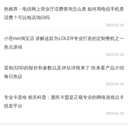
热推荐：电信网上营业厅话费查询怎么查 如何用电信手机查
话费？可以电话询问吗
2023-01-16
小苍mm淘宝店 讲解这款为LOLER专业打造的定制整机之一
焦点滚动
2023-01-16
雷柏3200的报价和参数以及评估详情来了 快来看产品介绍
每日热议
2023-01-16
专业卡是啥 相关科普：惠民卡盟是正规专业的网络游戏点卡
批发平台
2023-01-16