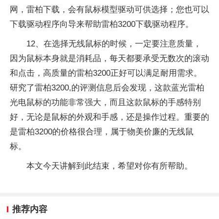
网，雷柏下载，会有鼠标模型驱动可供选择；您也可以
下载驱动程序向导来帮助雷柏3200下载驱动程序。
12、在选择无线鼠标的时候，一定要注意质量，
因为鼠标本身就是消耗品，每天都要承受无数次的滚动
和点击，高质量的雷柏3200正好可以满足耐用需求。
研究了雷柏3200,的评测信息后会发现，这款蓝光雷柏
光电鼠标的功能非常强大，而且这款鼠标的手感特别
好，无论是鼠标的外观和手感，还是操作过程。重要的
是雷柏3200的价格很合理，属于物美价廉的无线鼠
标。
本文今天讲解到此结束，希望对你有所帮助。
推荐内容