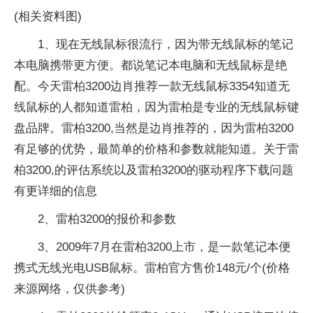
(相关资料图)
1、现在无线鼠标很流行，因为带无线鼠标的笔记
本电脑携带更方便。都说笔记本电脑和无线鼠标是绝
配。今天雷柏3200边肖推荐一款无线鼠标3354知道无
线鼠标的人都知道雷柏，因为雷柏是专业的无线鼠标键
盘品牌。雷柏3200,当然是边肖推荐的，因为雷柏3200
有足够的优势，最简单的价格和参数就能知道。关于雷
柏3200,的评估系统以及雷柏3200的驱动程序下载问题
有更详细的信息
2、雷柏3200的报价和参数
3、2009年7月在雷柏3200上市，是一款笔记本便
携式无线光电USB鼠标。雷柏官方售价148元/个(价格
来源网络，仅供参考)