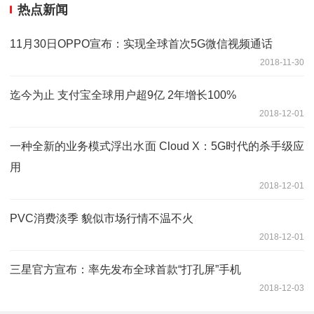
热点新闻
11月30日OPPO宣布：实现全球首次5G微信视频通话
2018-11-30
迄今为止 支付宝全球用户超9亿 2年增长100%
2018-12-01
一种全新的业务模式浮出水面 Cloud X：5G时代的杀手级应
用
2018-12-01
PVC消费淡季 貌似市场行情不温不火
2018-12-01
三星官方宣布：率先发布全球首款“打孔屏”手机
2018-12-03