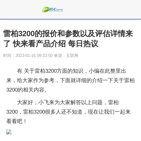
雷柏3200的报价和参数以及评估详情来
了 快来看产品介绍 每日热议
时间：2023-01-16 09:33:50 来源：互联网
有 关于雷柏3200方面的知识，小编在此整里出
来，给大家作为参考，下面就详细的介绍一下关于雷柏
3200的相关内容。
大家好，小飞来为大家解答以上问题，雷柏
3200，雷柏3200很多人还不知道，现在让我们一起来
看看吧！