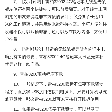
7、【功能评测】雷柏32002.4G笔记本无线蓝光鼠
标左侧还有两个快捷键，可以前后翻页。对于经常上网
浏览的朋友来说是非常方便的设计；它提供了长达10
米的工作距离，并采用纳米微型接收器。小巧方便的接
收器不仅可以即插即忘，还可以放在鼠标内部，方便用
户携带。
8、【评测结论】舒适的无线鼠标是所有笔记本电
脑拥有者的最爱，雷柏32002.4G笔记本无线蓝光鼠标
就是这样一款产品。
9、雷柏3200驱动程序下载
10、一般情况下，雷柏3200鼠标不需要下载驱动
程序，直接将USB接口连接到电脑上。只要计算机系统
兼容鼠标，那么雷柏3200就可以直接打开鼠标使用；
11、如果雷柏3200需要下载驱动，可以登录官