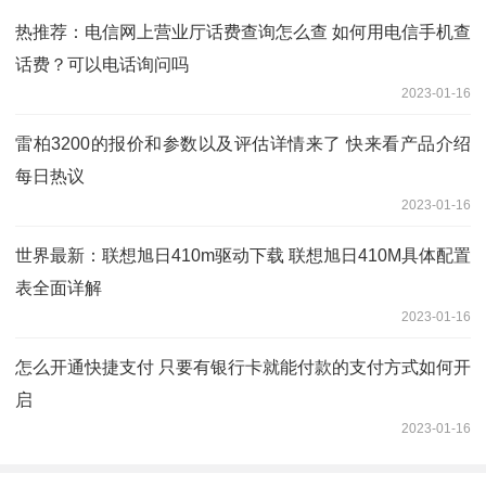
热推荐：电信网上营业厅话费查询怎么查 如何用电信手机查
话费？可以电话询问吗
2023-01-16
雷柏3200的报价和参数以及评估详情来了 快来看产品介绍
每日热议
2023-01-16
世界最新：联想旭日410m驱动下载 联想旭日410M具体配置
表全面详解
2023-01-16
怎么开通快捷支付 只要有银行卡就能付款的支付方式如何开
启
2023-01-16