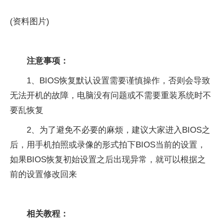
(资料图片)
注意事项：
1、BIOS恢复默认设置需要谨慎操作，否则会导致
无法开机的故障，电脑没有问题或不需要重装系统时不
要乱恢复
2、为了避免不必要的麻烦，建议大家进入BIOS之
后，用手机拍照或录像的形式拍下BIOS当前的设置，
如果BIOS恢复初始设置之后出现异常，就可以根据之
前的设置修改回来
相关教程：