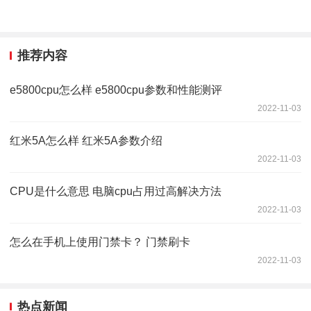
推荐内容
e5800cpu怎么样 e5800cpu参数和性能测评
2022-11-03
红米5A怎么样 红米5A参数介绍
2022-11-03
CPU是什么意思 电脑cpu占用过高解决方法
2022-11-03
怎么在手机上使用门禁卡？ 门禁刷卡
2022-11-03
热点新闻