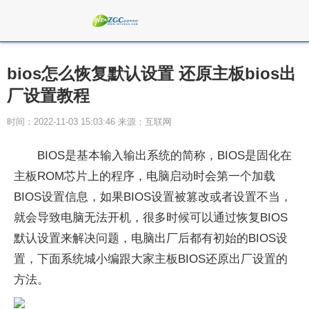
bios怎么恢复默认设置 还原主板bios出
厂设置教程
时间：2022-11-03 15:03:46 来源：互联网
BIOS是基本输入输出系统的简称，BIOS是固化在
主板ROM芯片上的程序，电脑启动时会第一个加载
BIOS设置信息，如果BIOS设置被篡改或者设置不当，
就会导致电脑无法开机，很多时候可以通过恢复BIOS
默认设置来解决问题，电脑出厂后都有初始的BIOS设
置，下面系统城小编跟大家主板BIOS还原出厂设置的
方法。