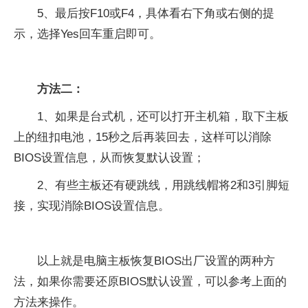
5、最后按F10或F4，具体看右下角或右侧的提
示，选择Yes回车重启即可。
方法二：
1、如果是台式机，还可以打开主机箱，取下主板
上的纽扣电池，15秒之后再装回去，这样可以消除
BIOS设置信息，从而恢复默认设置；
2、有些主板还有硬跳线，用跳线帽将2和3引脚短
接，实现消除BIOS设置信息。
以上就是电脑主板恢复BIOS出厂设置的两种方
法，如果你需要还原BIOS默认设置，可以参考上面的
方法来操作。