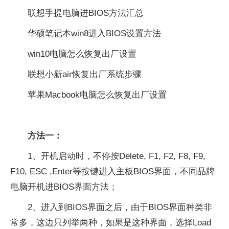
联想手提电脑进BIOS方法汇总
华硕笔记本win8进入BIOS设置方法
win10电脑怎么恢复出厂设置
联想小新air恢复出厂系统步骤
苹果Macbook电脑怎么恢复出厂设置
方法一：
1、开机启动时，不停按Delete, F1, F2, F8, F9,
F10, ESC ,Enter等按键进入主板BIOS界面，不同品牌
电脑开机进BIOS界面方法；
2、进入到BIOS界面之后，由于BIOS界面种类非
常多，这边只列举两种，如果是这种界面，选择Load