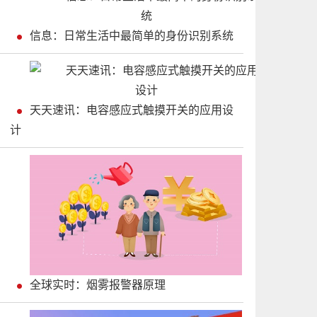
信息：日常生活中最简单的身份识别系统
天天速讯：电容感应式触摸开关的应用设
计
全球实时：烟雾报警器原理