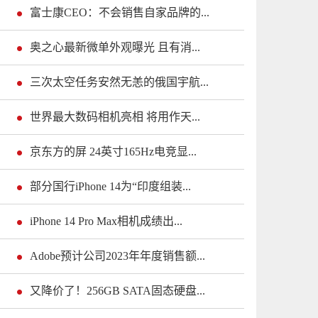
富士康CEO：不会销售自家品牌的...
奥之心最新微单外观曝光 且有消...
三次太空任务安然无恙的俄国宇航...
世界最大数码相机亮相 将用作天...
京东方的屏 24英寸165Hz电竞显...
部分国行iPhone 14为“印度组装...
iPhone 14 Pro Max相机成绩出...
Adobe预计公司2023年年度销售额...
又降价了！256GB SATA固态硬盘...