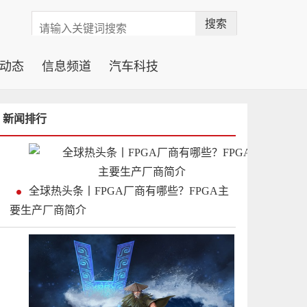
搜索
动态
信息频道
汽车科技
新闻排行
全球热头条丨FPGA厂商有哪些？FPGA主
要生产厂商简介