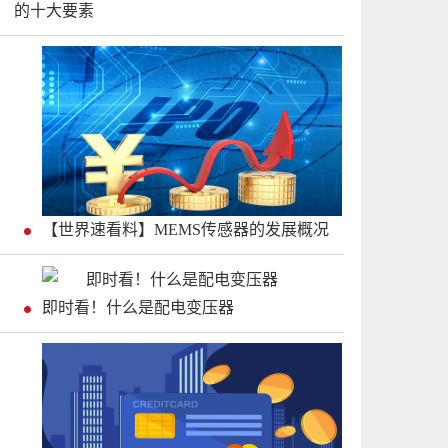
的十大要素
【世界速看料】MEMS传感器的发展概况
即时看！什么是配电变压器