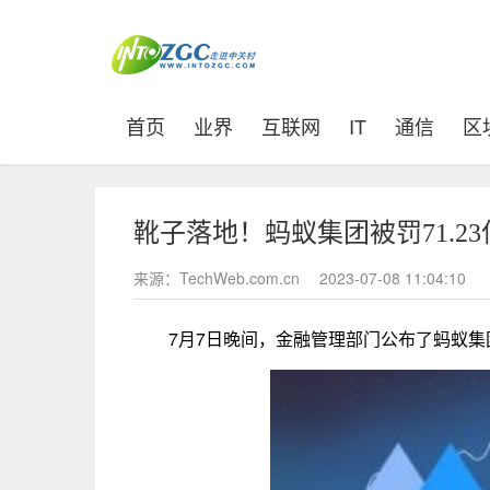
(current)
首页
业界
互联网
IT
通信
区
靴子落地！蚂蚁集团被罚71.2
来源：TechWeb.com.cn
2023-07-08 11:04:10
7月7日晚间，金融管理部门公布了蚂蚁集团