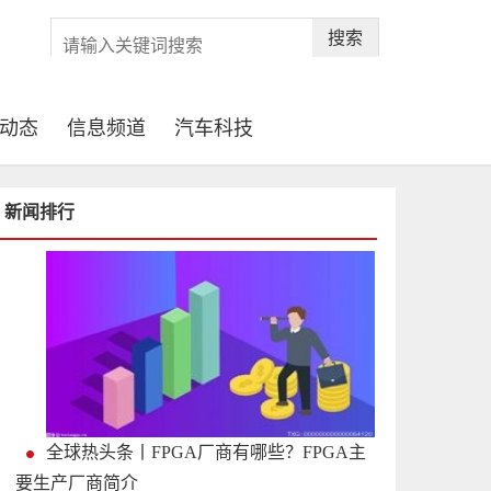
搜索
动态
信息频道
汽车科技
新闻排行
全球热头条丨FPGA厂商有哪些？FPGA主
要生产厂商简介