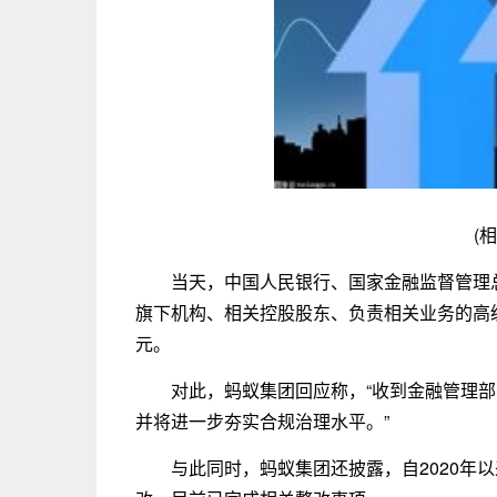
(
当天，中国人民银行、国家金融监督管理
旗下机构、相关控股股东、负责相关业务的高级
元。
对此，蚂蚁集团回应称，“收到金融管理
并将进一步夯实合规治理水平。”
与此同时，蚂蚁集团还披露，自2020年