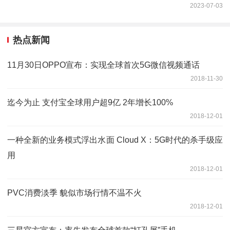
2023-07-03
热点新闻
11月30日OPPO宣布：实现全球首次5G微信视频通话
2018-11-30
迄今为止 支付宝全球用户超9亿 2年增长100%
2018-12-01
一种全新的业务模式浮出水面 Cloud X：5G时代的杀手级应
用
2018-12-01
PVC消费淡季 貌似市场行情不温不火
2018-12-01