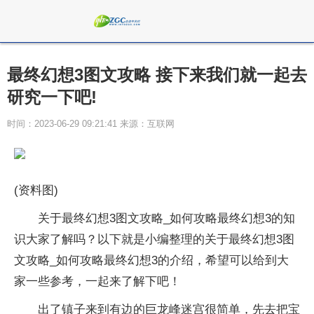
最终幻想3图文攻略 接下来我们就一起去
研究一下吧!
时间：2023-06-29 09:21:41 来源：互联网
(资料图)
关于最终幻想3图文攻略_如何攻略最终幻想3的知
识大家了解吗？以下就是小编整理的关于最终幻想3图
文攻略_如何攻略最终幻想3的介绍，希望可以给到大
家一些参考，一起来了解下吧！
出了镇子来到有边的巨龙峰迷宫很简单，先去把宝