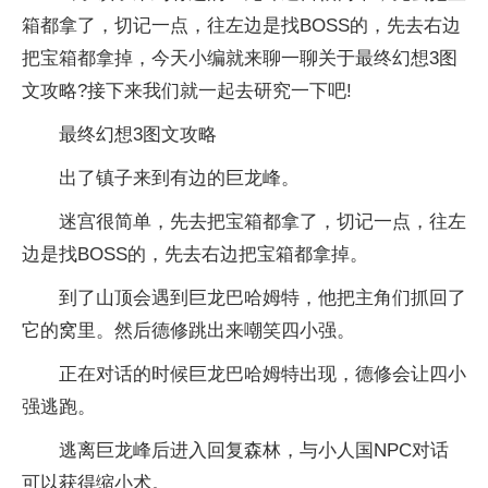
箱都拿了，切记一点，往左边是找BOSS的，先去右边
把宝箱都拿掉，今天小编就来聊一聊关于最终幻想3图
文攻略?接下来我们就一起去研究一下吧!
最终幻想3图文攻略
出了镇子来到有边的巨龙峰。
迷宫很简单，先去把宝箱都拿了，切记一点，往左
边是找BOSS的，先去右边把宝箱都拿掉。
到了山顶会遇到巨龙巴哈姆特，他把主角们抓回了
它的窝里。然后德修跳出来嘲笑四小强。
正在对话的时候巨龙巴哈姆特出现，德修会让四小
强逃跑。
逃离巨龙峰后进入回复森林，与小人国NPC对话
可以获得缩小术。