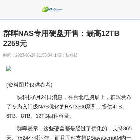
群晖NAS专用硬盘开售：最高12TB
2259元
时间：2023-06-24 21:55:34 来源：快科技
(资料图片仅供参考)
快科技6月24日消息，在台北电脑展上，群晖发布
了专为入门级NAS优化的HAT3300系列，提供4TB、
6TB、8TB、12TB四种容量。
群晖表示，这些硬盘都是经过了优化的，支持365
天、7x24小时运作。而且固件支持DSjavascriptM内一