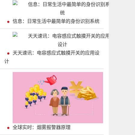
信息：日常生活中最简单的身份识别系统
天天速讯：电容感应式触摸开关的应用设
计
全球实时：烟雾报警器原理