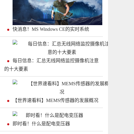
快消息！MS Windows CE的实时系统
每日信息：汇总无线网络监控摄像机注意
的十大要素
【世界速看料】MEMS传感器的发展概况
即时看！什么是配电变压器