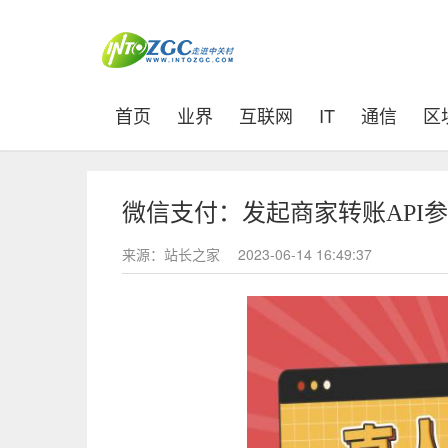
(current)
首页
业界
互联网
IT
通信
区
微信支付：发起商家转账API
来源：站长之家
2023-06-14 16:49:37