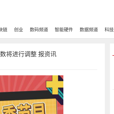
块链
创业
数码频道
智能硬件
数据频道
科技
参数将进行调整 报资讯