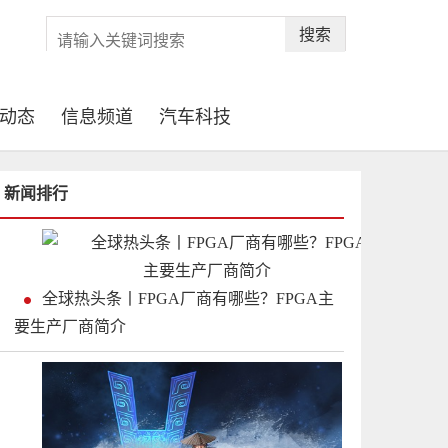
搜索
动态
信息频道
汽车科技
新闻排行
全球热头条丨FPGA厂商有哪些？FPGA主
要生产厂商简介