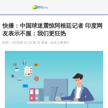
快播：中国球迷震惊阿根廷记者 印度网
友表示不服：我们更狂热
时间：2023-06-13 10:36:25 来源：站长之家用户