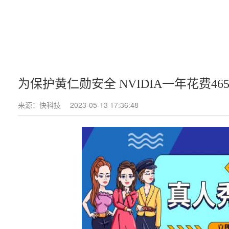
为保护黄仁勋安全 NVIDIA一年花费46
来源：快科技
2023-05-13 17:36:48