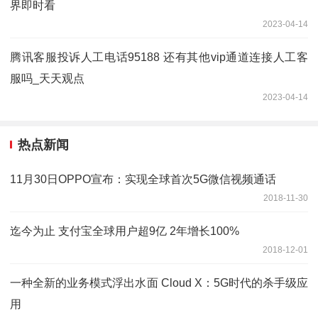
界即时看
2023-04-14
腾讯客服投诉人工电话95188 还有其他vip通道连接人工客
服吗_天天观点
2023-04-14
热点新闻
11月30日OPPO宣布：实现全球首次5G微信视频通话
2018-11-30
迄今为止 支付宝全球用户超9亿 2年增长100%
2018-12-01
一种全新的业务模式浮出水面 Cloud X：5G时代的杀手级应
用