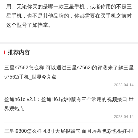
用。无论你买的是哪一款三星手机，或者你用的不是三
星手机，也不是其他品牌的，你都需要在买手机之前对
这个型号了如指掌。
推荐内容
三星s7562怎么样 可以通过三星s7562i的评测来了解三星
s7562i手机_世界今亮点
2023-04-14
盈通h61c v2.1：盈通H61战神版有三个常用的视频接口 世
界观热点
2023-04-14
三星i9300怎么样 4.8寸大屏很霸气 而且屏幕色彩也很好-世