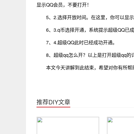
显示QQ会员，不要打开！
5、2.选择开放时间。在这里，你可以显
6、3.q币选择开通，系统提示超级QQ已
7、4.超级QQ此时已经成功开通。
8、超级qq怎么开？以上是打开超级qq
本文今天讲解到此结束，希望对你有所帮
推荐DIY文章