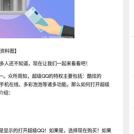
资料图】
很多人还不知道，现在让我们一起来看看吧！
一。众所周知，超级QQ的特权主要包括：酷炫的
4小时手机在线、多彩泡泡等诸多功能。那么如何打开超级
介绍：
不是显示的打开超级QQ！如果是，选择现在购买！如果