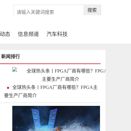
搜索
动态
信息频道
汽车科技
新闻排行
全球热头条丨FPGA厂商有哪些？FPGA主
要生产厂商简介