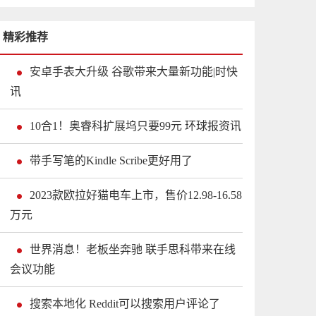
精彩推荐
安卓手表大升级 谷歌带来大量新功能|时快
讯
10合1！奥睿科扩展坞只要99元 环球报资讯
带手写笔的Kindle Scribe更好用了
2023款欧拉好猫电车上市，售价12.98-16.58
万元
世界消息！老板坐奔驰 联手思科带来在线
会议功能
搜索本地化 Reddit可以搜索用户评论了