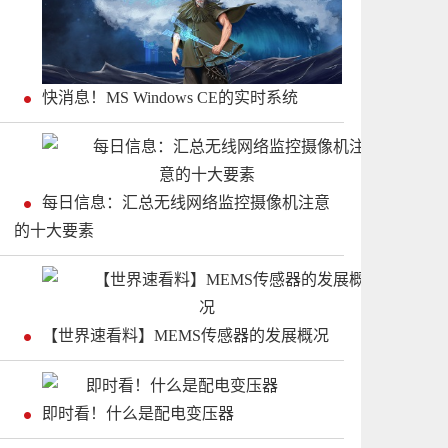
快消息！MS Windows CE的实时系统
每日信息：汇总无线网络监控摄像机注意
的十大要素
【世界速看料】MEMS传感器的发展概况
即时看！什么是配电变压器