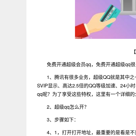
【
免费开通超级会员qq，免费开通超级qq
1、腾讯有很多业务，超级QQ就是其中之
SVIP显示、高达2.5倍的QQ等级加速、2
qq呢？为了享受这些特权，这里有一个详细的
2、超级qq怎么开？
3、步骤如下：
4、1，打开打开地址，最重要的是看是