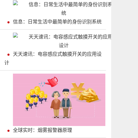
信息：日常生活中最简单的身份识别系统
天天速讯：电容感应式触摸开关的应用设
计
全球实时：烟雾报警器原理