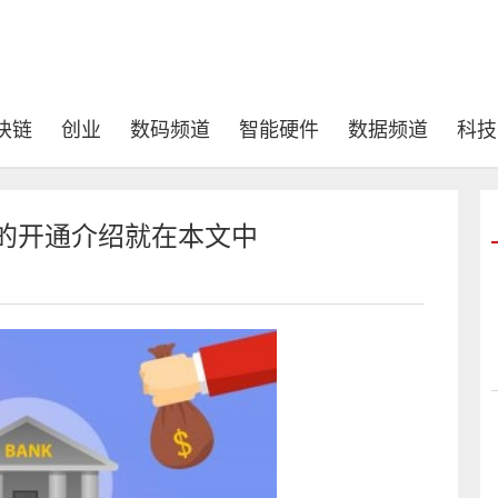
块链
创业
数码频道
智能硬件
数据频道
科技
细的开通介绍就在本文中