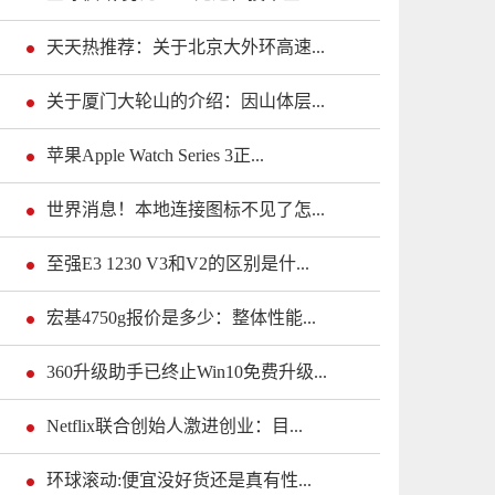
天天热推荐：关于北京大外环高速...
关于厦门大轮山的介绍：因山体层...
苹果Apple Watch Series 3正...
世界消息！本地连接图标不见了怎...
至强E3 1230 V3和V2的区别是什...
宏基4750g报价是多少：整体性能...
360升级助手已终止Win10免费升级...
Netflix联合创始人激进创业：目...
环球滚动:便宜没好货还是真有性...