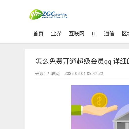
(current)
首页
业界
互联网
IT
通信
区
怎么免费开通超级会员qq 详
来源：互联网
2023-03-01 09:47:22