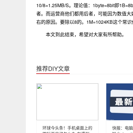
10/8=1.25MB/S。理论值：1byte=8bit
者。而运营商他们都用后者，可能因为数值大好
右的原因。要除以8的。1M=1024KB这个常识
本文到此结束，希望对大家有所帮助。
推荐DIY文章
环球今头条！手机桌面上的
快报：电脑