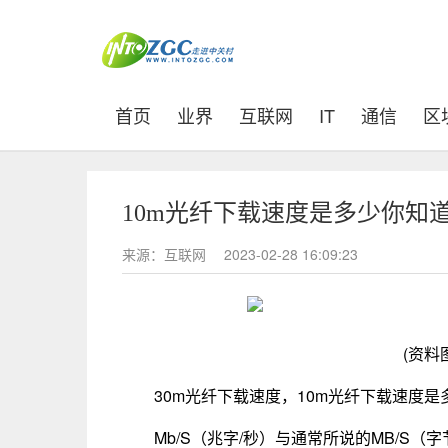
(current)
首页
业界
互联网
IT
通信
区
10m光纤下载速度是多少你知道吗
来源：互联网
2023-02-28 16:09:23
(资料
30m光纤下载速度，10m光纤下载速度
Mb/S（兆字/秒）与通常所说的MB/S（