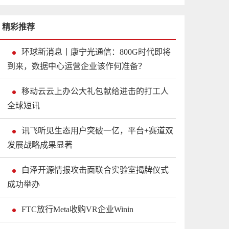
精彩推荐
环球新消息丨康宁光通信：800G时代即将
到来，数据中心运营企业该作何准备？
移动云云上办公大礼包献给进击的打工人
全球短讯
讯飞听见生态用户突破一亿，平台+赛道双
发展战略成果显著
白泽开源情报攻击面联合实验室揭牌仪式
成功举办
FTC放行Meta收购VR企业Winin