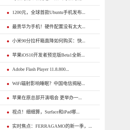
1200元，全球首款Ubuntu手机发布...
最贵华为手机！硬件配置没有太大...
小米90分拉杆箱直降如何购买：快...
苹果iOS10开发者预览版Beta1全新...
Adobe Flash Player 11.8.800...
WiFi辐射影响睡眠？中国电信揭秘...
苹果在原总部开演唱会 更举办一...
视点！细细算，Surface和iPad哪...
实时焦点：FERRAGAMO的新一季，...