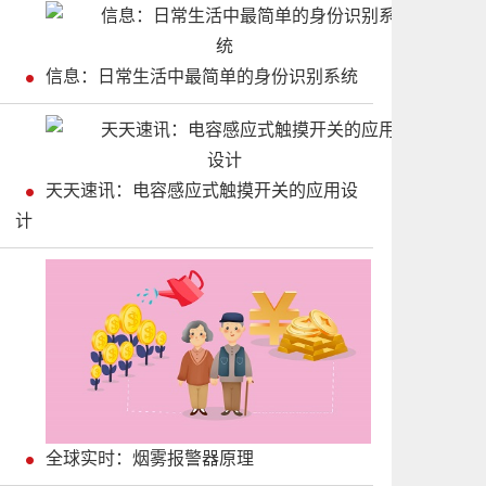
信息：日常生活中最简单的身份识别系统
天天速讯：电容感应式触摸开关的应用设
计
全球实时：烟雾报警器原理