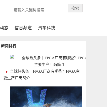
搜索
动态
信息频道
汽车科技
新闻排行
全球热头条丨FPGA厂商有哪些？FPGA主
要生产厂商简介