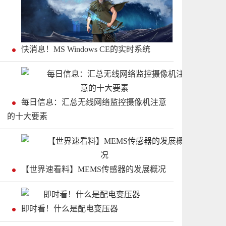
快消息！MS Windows CE的实时系统
每日信息：汇总无线网络监控摄像机注意
的十大要素
【世界速看料】MEMS传感器的发展概况
即时看！什么是配电变压器