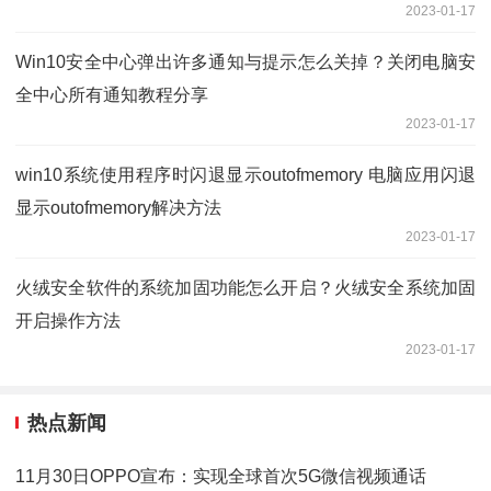
2023-01-17
Win10安全中心弹出许多通知与提示怎么关掉？关闭电脑安
全中心所有通知教程分享
2023-01-17
win10系统使用程序时闪退显示outofmemory 电脑应用闪退
显示outofmemory解决方法
2023-01-17
火绒安全软件的系统加固功能怎么开启？火绒安全系统加固
开启操作方法
2023-01-17
热点新闻
11月30日OPPO宣布：实现全球首次5G微信视频通话