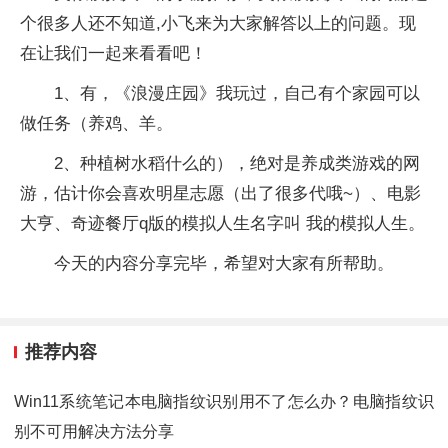
个很多人还不知道,小飞来为大家解答以上的问题。现
在让我们一起来看看吧！
1、有，《浪漫庄园》我玩过，自己有个家园可以
做任务（养鸡、羊。
2、种植树水稻什么的），绝对是养成类游戏的网
游，估计你会喜欢明星志愿（出了很多代哦~）、电影
大亨、奇迹餐厅q版的模拟人生名字叫 我的模拟人生。
今天的内容分享完毕，希望对大家有所帮助。
推荐内容
Win11系统笔记本电脑指纹识别用不了怎么办？电脑指纹识
别不可用解决方法分享