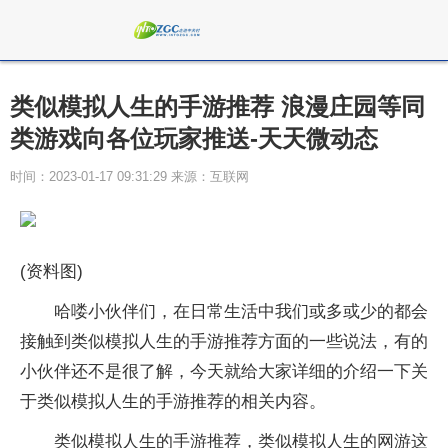
类似模拟人生的手游推荐 浪漫庄园等同
类游戏向各位玩家推送-天天微动态
时间：2023-01-17 09:31:29 来源：互联网
(资料图)
哈喽小伙伴们，在日常生活中我们或多或少的都会
接触到类似模拟人生的手游推荐方面的一些说法，有的
小伙伴还不是很了解，今天就给大家详细的介绍一下关
于类似模拟人生的手游推荐的相关内容。
类似模拟人生的手游推荐，类似模拟人生的网游这