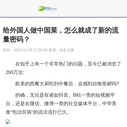
给外国人做中国菜，怎么就成了新的流
量密码？
时间：2022-11-28 11:54:59 来源：站长之家
在知乎上有一个非常热门的问题，至今已被浏览了
293万次:
欧美的西餐大厨吃到中餐后，会感到自惭形秽吗?
的确，无论是在诸如抖音、B站一类的短视频平
台，还是在微信、微博一类的社交媒体平台，中华美
食“包治百病”的说法流行已久。