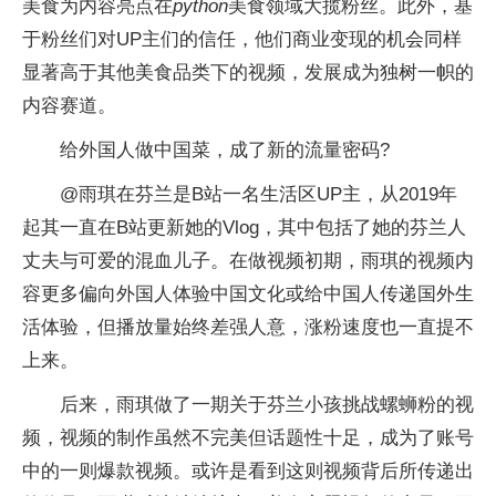
美食为内容亮点在
python
美食领域大揽粉丝。此外，基
于粉丝们对UP主们的信任，他们商业变现的机会同样
显著高于其他美食品类下的视频，发展成为独树一帜的
内容赛道。
给外国人做中国菜，成了新的流量密码?
@雨琪在芬兰是B站一名生活区UP主，从2019年
起其一直在B站更新她的Vlog，其中包括了她的芬兰人
丈夫与可爱的混血儿子。在做视频初期，雨琪的视频内
容更多偏向外国人体验中国文化或给中国人传递国外生
活体验，但播放量始终差强人意，涨粉速度也一直提不
上来。
后来，雨琪做了一期关于芬兰小孩挑战螺蛳粉的视
频，视频的制作虽然不完美但话题性十足，成为了账号
中的一则爆款视频。或许是看到这则视频背后所传递出