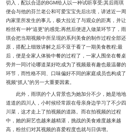
切入，配以合适的BGM给人以一种试听享受;其后雨琪
便会与他的芬兰老公和可爱宝宝先后出境，讲述近一周
内家里所发生的事儿，极大拉近了与观众的距离，并让
粉丝有一种“追更”的感觉;再然后便进入做菜环节了，雨
琪会把当期视频中所呈现的系列美食的制作过程全部还
原，搭配上细致讲解之后不亚于看了一期美食教程;最
后，便是全家人体验中餐的过程了，一家人围坐在餐桌
旁并一同讨论哪道菜好吃成为了视频最有趣也最温馨的
环节，而性格不同、口味偏好不同的家庭成员也构成了
视频“抓人”的另一大重要因素。
此外，雨琪的个人背景也为她加分不少，她是地地
道道的四川人，小时候经常跟在母亲身边学习了不少四
川菜，这才走上了拍视频的道路。而在拍视频的过程
中，她的厨艺也越来越精湛，挑战的美食难度越来越
高，粉丝们对其视频的喜爱程度也就与日俱增。