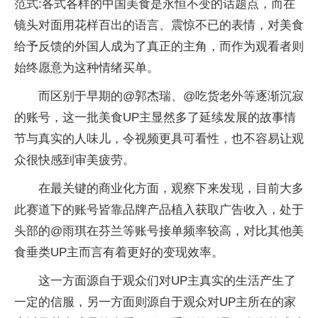
范式:各式各样的中国美食是永恒不变的话题点，而在
镜头对面用花样百出的语言、震惊不已的表情，对美食
给予反馈的外国人成为了真正的主角，而作为观看者则
始终愿意为这种情绪买单。
而区别于早期的@郭杰瑞、@吃货老外等逐渐沉寂
的账号，这一批美食UP主显然多了延续发展的故事情
节与真实的人味儿，令视频更具可看性，也不容易让观
众很快感到审美疲劳。
在最关键的商业化方面，观察下来发现，目前大多
此赛道下的账号皆靠品牌产品植入获取广告收入，处于
头部的@雨琪在芬兰等账号接单频率较高，对比其他美
食垂类UP主而言有着更好的变现效率。
这一方面源自于观众们对UP主真实的生活产生了
一定的信服，另一方面则源自于观众对UP主所在的家