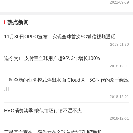
2022-09-19
热点新闻
11月30日OPPO宣布：实现全球首次5G微信视频通话
2018-11-30
迄今为止 支付宝全球用户超9亿 2年增长100%
2018-12-01
一种全新的业务模式浮出水面 Cloud X：5G时代的杀手级应
用
2018-12-01
PVC消费淡季 貌似市场行情不温不火
2018-12-01
三星官方宣布：率先发布全球首款“打孔屏”手机