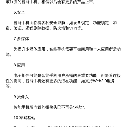
该服务的智能手机。相信以后会有更多的产品上市。
6.安全
智能手机面临着各种安全威胁，如设备锁定、功能锁定、加
密、验证、远程删除数据、防火墙和VPN等。
7.多媒体
为提升多媒体应用，智能手机需要平衡商用和个人应用所需功
能。
8.应用
电子邮件可能是智能手机用户所需的最重要功能，但随着连接
性的提高，智能手机还有更多的潜在功能，如支持Web2.0服务
等。
9.摄像头
智能手机所内置的摄像头已不再是“鸡肋”。
10.家庭基站